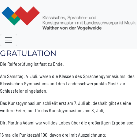
Direkt zum Inhalt
GRATULATION
Die Reifeprüfung ist fast zu Ende.
Am Samstag, 4. Juli, waren die Klassen des Sprachengymnasiums, des
Klassischen Gymnasiums und des Landesschwerpunkts Musik zur
Schlussfeier eingeladen.
Das Kunstgymnasium schließt erst am 7. Juli ab, deshalb gibt es eine
weitere Feier, nur für das Kunstgymnasium, am 8. Juli.
Dir. Martina Adami war voll des Lobes über die großartigen Ergebnisse:
16 mal die Punktezahl 100, davon drei mit Auszeichnung: