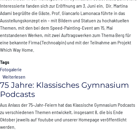
Interessierte fanden sich zur Eröffnung am 3. Juni ein. Dir. Martina
Adami begrüßte die Gäste, Prof. Giancarlo Lamonaca führte in das
Ausstellungskonzept ein – mit Bildern und Statuen zu hochaktuellen
Themen, mit den bei dem Speed-Painting-Event am 15. Mai
entstandenen Werken, mit zwei Auftragswerken zum Thema Berg für
eine bekannte Firma (Technoalpin) und mit der Teilnahme am Projekt
Which Way Home.
Tags
Fotogalerie
über Werkschau 26
Weiterlesen
75 Jahre: Klassisches Gymnasium
Podcasts
Aus Anlass der 75-Jahr-Feiern hat das Klassische Gymnasium Podcasts
zu verschiedenen Themen entwickelt, insgesamt 8, die bis Ende
Oktober jeweils auf Youtube und unserer Homepage veröffentlicht
werden.