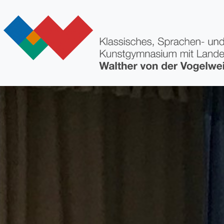
Direkt zum Inhalt