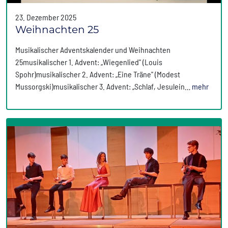
23. Dezember 2025
Weihnachten 25
Musikalischer Adventskalender und Weihnachten
25musikalischer 1. Advent: „Wiegenlied" (Louis
Spohr)musikalischer 2. Advent: „Eine Träne" (Modest
Mussorgski)musikalischer 3. Advent: „Schlaf, Jesulein…
mehr