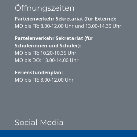
Öffnungszeiten
Parteienverkehr Sekretariat (für Externe):
MO bis FR: 8.00-12.00 Uhr und 13.00-14.30 Uhr
Parteienverkehr Sekretariat (für
Schülerinnen und Schüler):
MO bis FR: 10.20-10.35 Uhr
MO bis DO: 13.00-14.00 Uhr
Ferienstundenplan:
MO bis FR: 8.00-12.00 Uhr
Social Media
Instagram