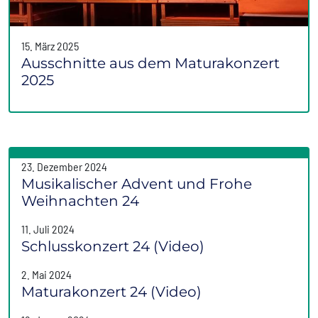
15. März 2025
Ausschnitte aus dem Maturakonzert
2025
23. Dezember 2024
Musikalischer Advent und Frohe
Weihnachten 24
11. Juli 2024
Schlusskonzert 24 (Video)
2. Mai 2024
Maturakonzert 24 (Video)