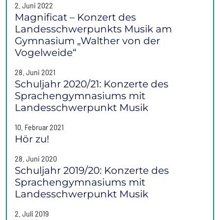
2. Juni 2022
Magnificat – Konzert des
Landesschwerpunkts Musik am
Gymnasium „Walther von der
Vogelweide“
28. Juni 2021
Schuljahr 2020/21: Konzerte des
Sprachengymnasiums mit
Landesschwerpunkt Musik
10. Februar 2021
Hör zu!
28. Juni 2020
Schuljahr 2019/20: Konzerte des
Sprachengymnasiums mit
Landesschwerpunkt Musik
2. Juli 2019