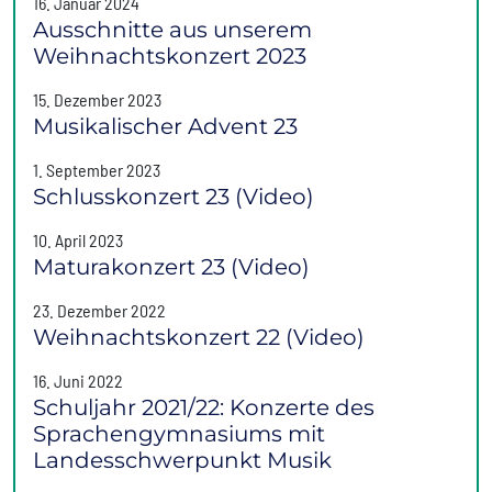
16. Januar 2024
Ausschnitte aus unserem
Weihnachtskonzert 2023
15. Dezember 2023
Musikalischer Advent 23
1. September 2023
Schlusskonzert 23 (Video)
10. April 2023
Maturakonzert 23 (Video)
23. Dezember 2022
Weihnachtskonzert 22 (Video)
16. Juni 2022
Schuljahr 2021/22: Konzerte des
Sprachengymnasiums mit
Landesschwerpunkt Musik