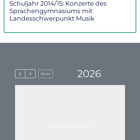
Schuljahr 2014/15: Konzerte des
Sprachengymnasiums mit
Landesschwerpunkt Musik
2026
Heute
Keine Ereignisse anzuzeigen