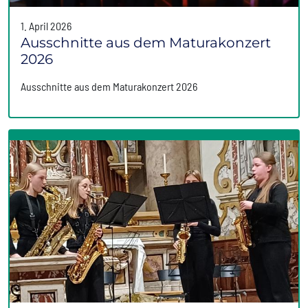
1. April 2026
Ausschnitte aus dem Maturakonzert
2026
Ausschnitte aus dem Maturakonzert 2026