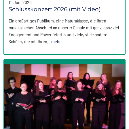
11. Juni 2026
Schlusskonzert 2026 (mit Video)
Ein großartiges Publikum, eine Maturaklasse, die ihren
musikalischen Abschied an unserer Schule mit ganz, ganz viel
Engagement und Power feierte, und viele, viele andere
Schüler, die mit ihren…
mehr