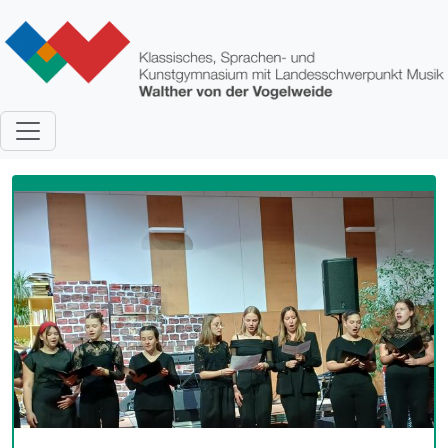
Direkt zum Inhalt