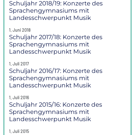
Schuljahr 2018/19: Konzerte des
Sprachengymnasiums mit
Landesschwerpunkt Musik
1. Juni 2018
Schuljahr 2017/18: Konzerte des
Sprachengymnasiums mit
Landesschwerpunkt Musik
1. Juli 2017
Schuljahr 2016/17: Konzerte des
Sprachengymnasiums mit
Landesschwerpunkt Musik
1. Juli 2016
Schuljahr 2015/16: Konzerte des
Sprachengymnasiums mit
Landesschwerpunkt Musik
1. Juli 2015