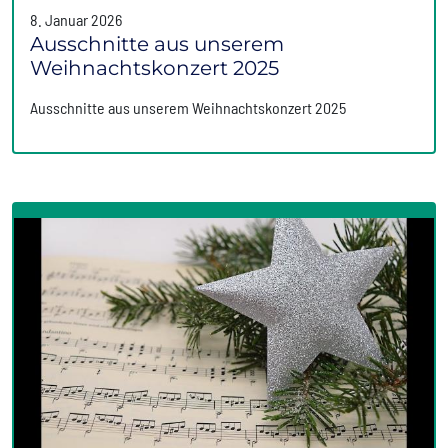
8. Januar 2026
Ausschnitte aus unserem
Weihnachtskonzert 2025
Ausschnitte aus unserem Weihnachtskonzert 2025