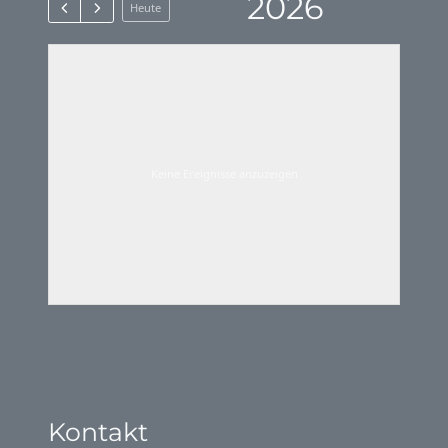
2026
Heute
Keine Ereignisse anzuzeigen
Kontakt