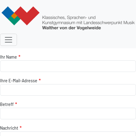
Direkt zum Inhalt
Ihr Name
Ihre E-Mail-Adresse
Betreff
Nachricht