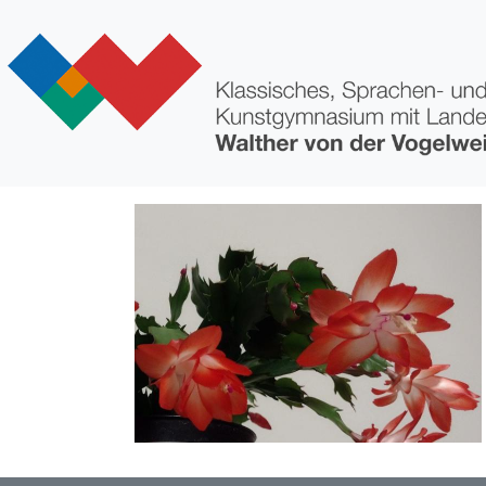
Direkt zum Inhalt
Bild