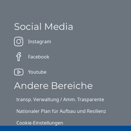
Social Media
Instagram
Facebook
Youtube
Andere Bereiche
transp. Verwaltung / Amm. Trasparente
Nationaler Plan für Aufbau und Resilienz
Cookie-Einstellungen