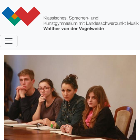
Direkt zum Inhalt
Bild