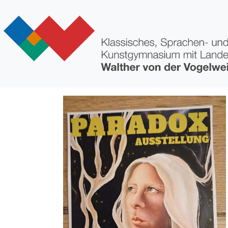
Direkt zum Inhalt
Bild