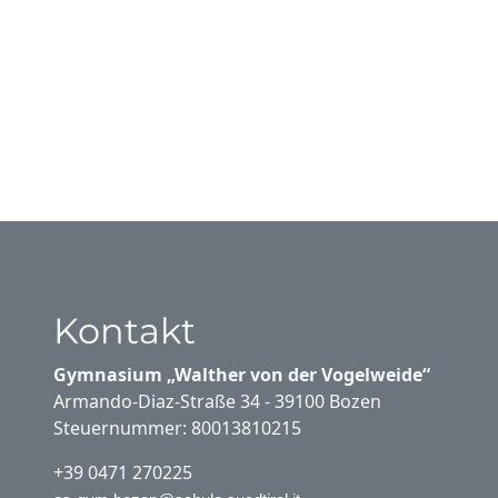
Kontakt
Gymnasium „Walther von der Vogelweide“
Armando-Diaz-Straße 34 - 39100 Bozen
Steuernummer: 80013810215
+39 0471 270225