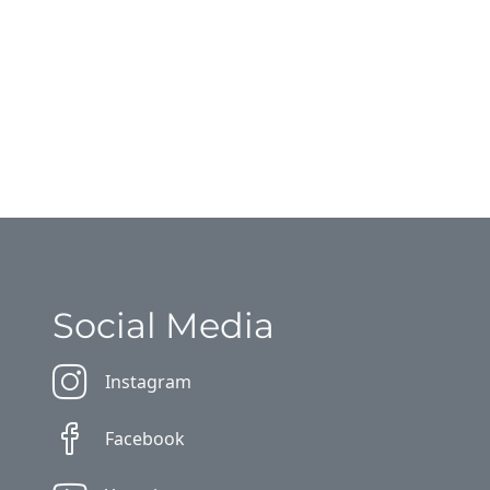
Social Media
Instagram
Facebook