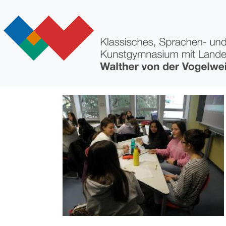
Direkt zum Inhalt
Bild