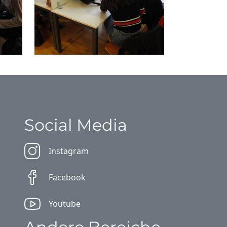
Social Media
Instagram
Facebook
Youtube