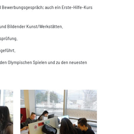
nd Bewerbungsgespräch; auch ein Erste-Hilfe-Kurs
 und Bildender Kunst/Werkstätten.
ssprüfung.
geführt.
nd den Olympischen Spielen und zu den neuesten