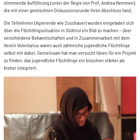
stimmende Aufführung (unter der Regie von Prof. Andrea Remmen),
die mit einer gemischten Diskussionsrunde ihren Abschluss fand.
Die Teilnehmer (Agierende wie Zuschauer) wurden eingeladen sich
über die Flüchtlingssituation in Südtirol ein Bild zu machen – über
verschiedene Bekanntschaften und in Zusammenarbeit mit dem
Verein Volontarius waren auch zahlreiche jugendliche Flüchtlinge
selbst mit dabei. Gemeinsam hat man versucht Ideen für ein Projekt
zu finden, das jugendliche Flüchtlinge ein bisschen stärker als
bisher integriert.