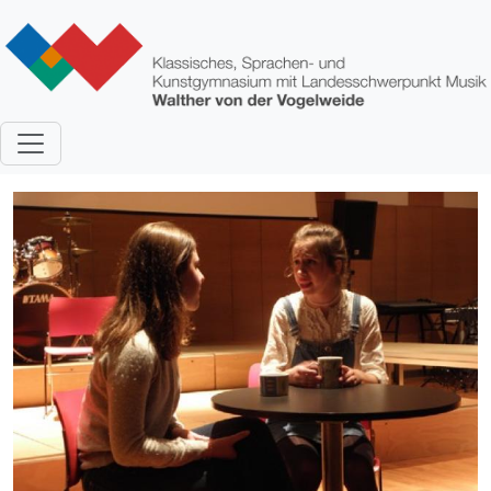
Direkt zum Inhalt
Bild