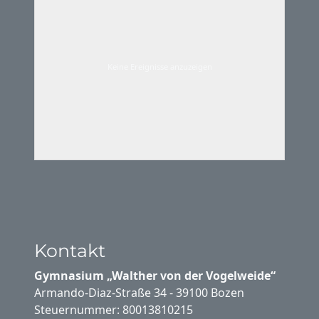
Keine Ereignisse anzuzeigen
Kontakt
Gymnasium „Walther von der Vogelweide“
Armando-Diaz-Straße 34 - 39100 Bozen
Steuernummer: 80013810215