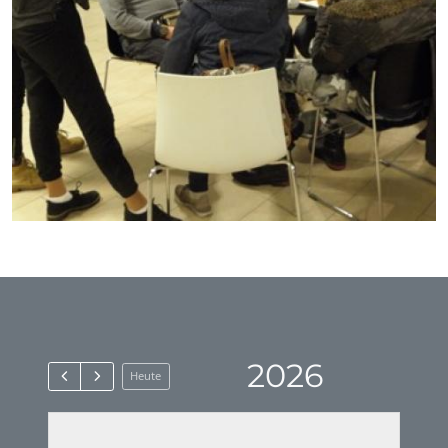
2026
Heute