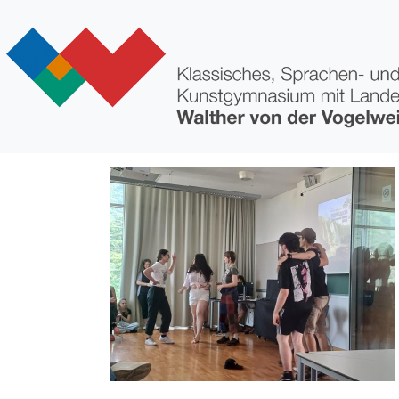
Direkt zum Inhalt
Bild