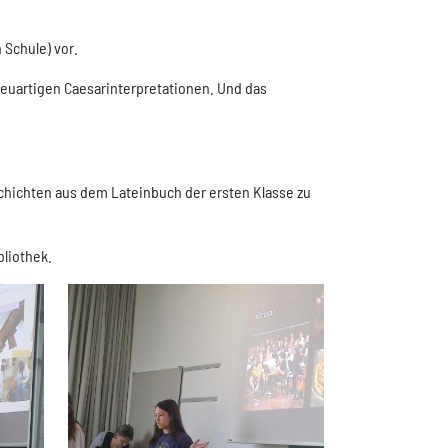
 Schule) vor.
 neuartigen Caesarinterpretationen. Und das
eschichten aus dem Lateinbuch der ersten Klasse zu
liothek.