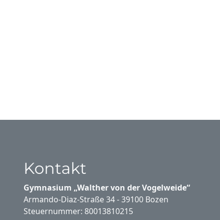
Kontakt
Gymnasium „Walther von der Vogelweide“
Armando-Diaz-Straße 34 - 39100 Bozen
Steuernummer: 80013810215