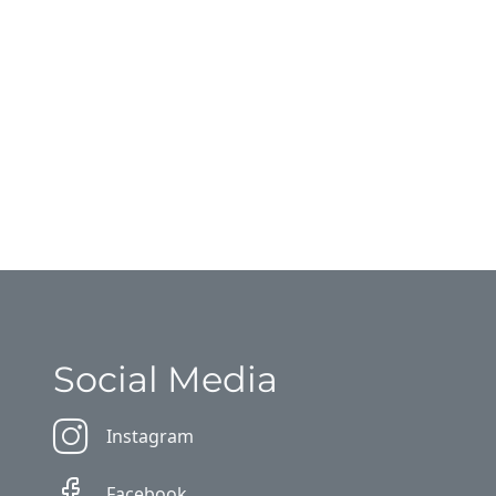
Social Media
Instagram
Facebook