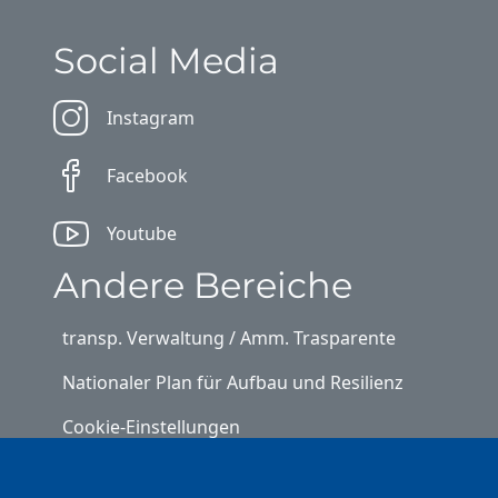
Social Media
Instagram
Facebook
Youtube
Andere Bereiche
transp. Verwaltung / Amm. Trasparente
Nationaler Plan für Aufbau und Resilienz
Cookie-Einstellungen
Kontakt