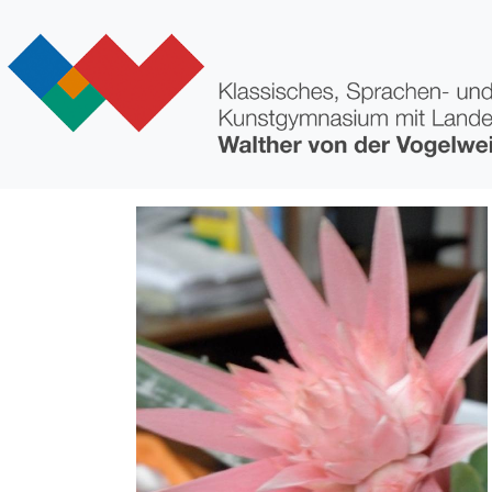
Direkt zum Inhalt
Bild