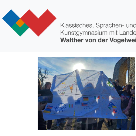
Direkt zum Inhalt
Bild