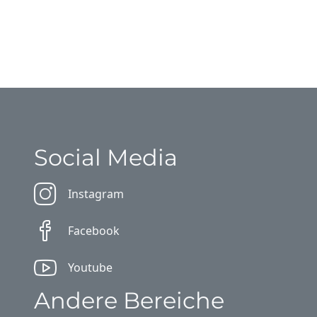
Social Media
Instagram
Facebook
Youtube
Andere Bereiche