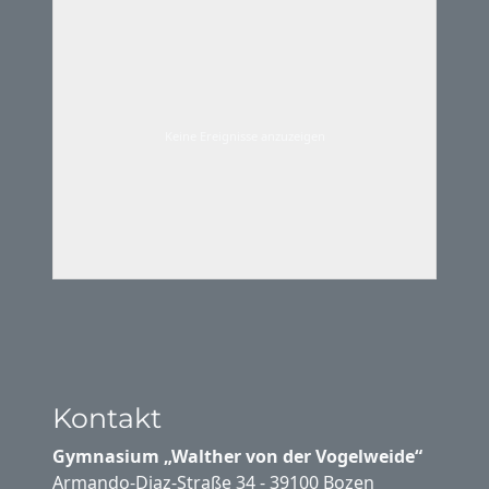
Keine Ereignisse anzuzeigen
Kontakt
Gymnasium „Walther von der Vogelweide“
Armando-Diaz-Straße 34 - 39100 Bozen