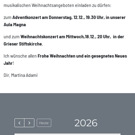
musikalischen Weihnachtsangeboten einladen zu dürfen:
zum
Adventkonzert am Donnerstag, 12.12., 19.30 Uhr, in unserer
Aula Magna
und zum
Weihnachtskonzert am Mittwoch,18.12., 20 Uhr, in der
Grieser Stiftskirche
.
Ich wünsche allen
Frohe Weihnachten und ein gesegnetes Neues
Jahr
!
Dir. Martina Adami
2026
Heute