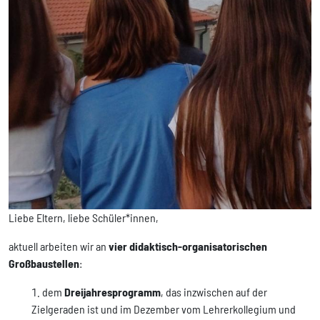
Liebe Eltern, liebe Schüler*innen,
aktuell arbeiten wir an
vier didaktisch-organisatorischen
Großbaustellen
:
dem
Dreijahresprogramm
, das inzwischen auf der
Zielgeraden ist und im Dezember vom Lehrerkollegium und