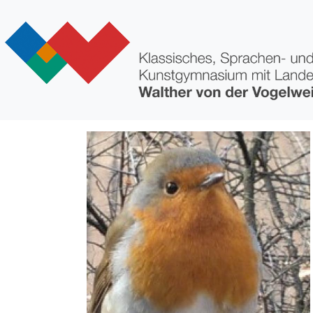
Direkt zum Inhalt
Bild