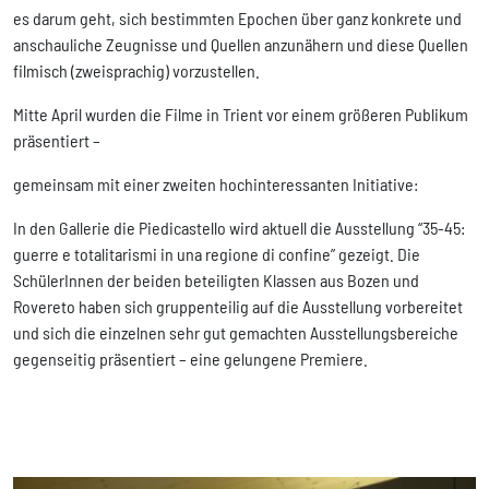
es darum geht, sich bestimmten Epochen über ganz konkrete und
anschauliche Zeugnisse und Quellen anzunähern und diese Quellen
filmisch (zweisprachig) vorzustellen.
Mitte April wurden die Filme in Trient vor einem größeren Publikum
präsentiert –
gemeinsam mit einer zweiten hochinteressanten Initiative:
In den Gallerie die Piedicastello wird aktuell die Ausstellung “35-45:
guerre e totalitarismi in una regione di confine” gezeigt. Die
SchülerInnen der beiden beteiligten Klassen aus Bozen und
Rovereto haben sich gruppenteilig auf die Ausstellung vorbereitet
und sich die einzelnen sehr gut gemachten Ausstellungsbereiche
gegenseitig präsentiert – eine gelungene Premiere.