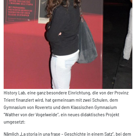
History Lab, eine ganz besondere Einrichtung, die von der Provinz
Trient finanziert wird, hat gemeinsam mit zwei Schulen, dem
Gymnasium von Rovereto und dem Klassischen Gymnasium
“Walther von der Vogelweide”, ein neues didaktisches Projekt
umgesetzt:
Nämlich „La storia in una frase – Geschichte in einem Satz“, bei dem