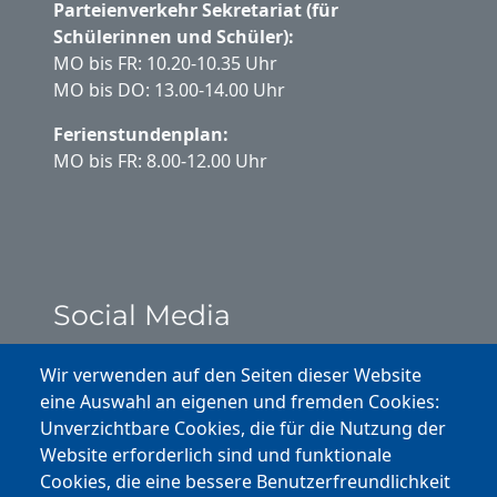
Parteienverkehr Sekretariat (für
Schülerinnen und Schüler):
MO bis FR: 10.20-10.35 Uhr
MO bis DO: 13.00-14.00 Uhr
Ferienstundenplan:
MO bis FR: 8.00-12.00 Uhr
Social Media
Instagram
Wir verwenden auf den Seiten dieser Website
eine Auswahl an eigenen und fremden Cookies:
Facebook
Unverzichtbare Cookies, die für die Nutzung der
Website erforderlich sind und funktionale
Cookies, die eine bessere Benutzerfreundlichkeit
Youtube