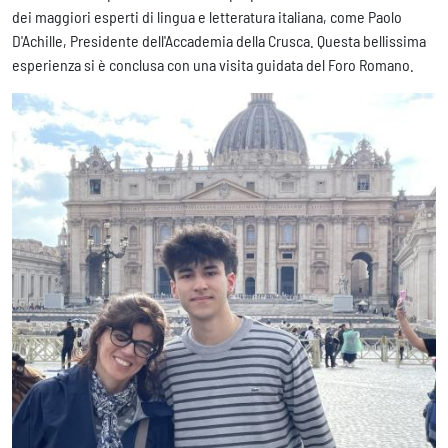
dei maggiori esperti di lingua e letteratura italiana, come Paolo
D'Achille, Presidente dell'Accademia della Crusca. Questa bellissima
esperienza si è conclusa con una visita guidata del Foro Romano.