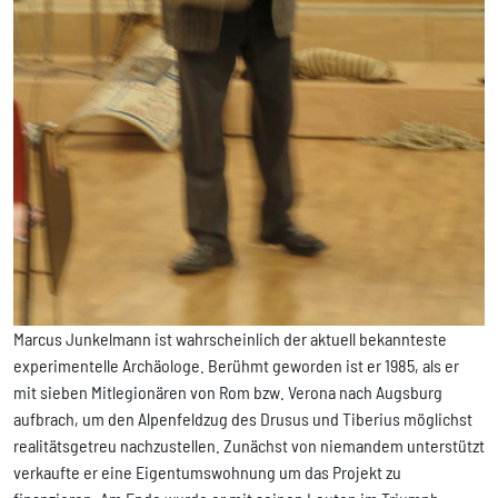
Marcus Junkelmann ist wahrscheinlich der aktuell bekannteste
experimentelle Archäologe. Berühmt geworden ist er 1985, als er
mit sieben Mitlegionären von Rom bzw. Verona nach Augsburg
aufbrach, um den Alpenfeldzug des Drusus und Tiberius möglichst
realitätsgetreu nachzustellen. Zunächst von niemandem unterstützt
verkaufte er eine Eigentumswohnung um das Projekt zu