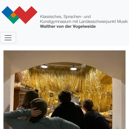
Direkt zum Inhalt
Bild