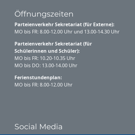
Öffnungszeiten
Parteienverkehr Sekretariat (für Externe):
MO bis FR: 8.00-12.00 Uhr und 13.00-14.30 Uhr
Parteienverkehr Sekretariat (für
Schülerinnen und Schüler):
MO bis FR: 10.20-10.35 Uhr
MO bis DO: 13.00-14.00 Uhr
Ferienstundenplan:
MO bis FR: 8.00-12.00 Uhr
Social Media