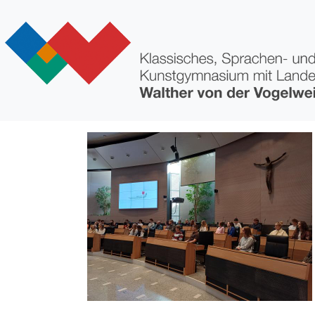
Direkt zum Inhalt
Bild