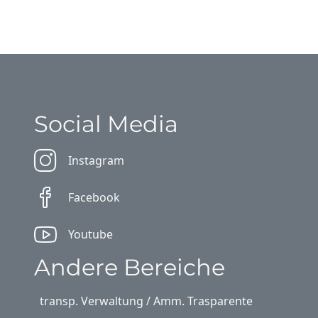
Social Media
Instagram
Facebook
Youtube
Andere Bereiche
transp. Verwaltung / Amm. Trasparente