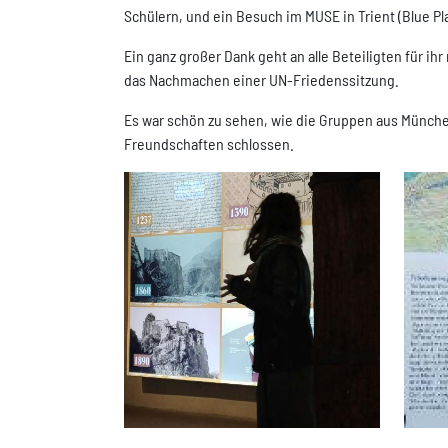
Schülern, und ein Besuch im MUSE in Trient (Blue Pl
Ein ganz großer Dank geht an alle Beteiligten für i
das Nachmachen einer UN-Friedenssitzung.
Es war schön zu sehen, wie die Gruppen aus Münch
Freundschaften schlossen.