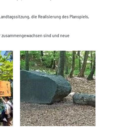
Landtagssitzung, die Realisierung des Planspiels,
rker zusammengewachsen sind und neue