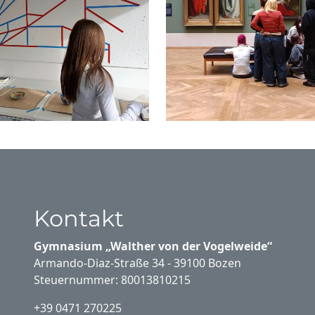
Kontakt
Gymnasium „Walther von der Vogelweide“
Armando-Diaz-Straße 34 - 39100 Bozen
Steuernummer: 80013810215
+39 0471 270225