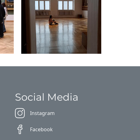
Social Media
Instagram
Facebook