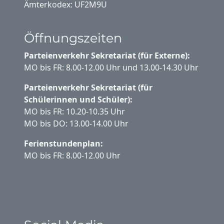
Ämterkodex: UF2M9U
Öffnungszeiten
Parteienverkehr Sekretariat (für Externe):
MO bis FR: 8.00-12.00 Uhr und 13.00-14.30 Uhr
Parteienverkehr Sekretariat (für
Schülerinnen und Schüler):
MO bis FR: 10.20-10.35 Uhr
MO bis DO: 13.00-14.00 Uhr
Ferienstundenplan:
MO bis FR: 8.00-12.00 Uhr