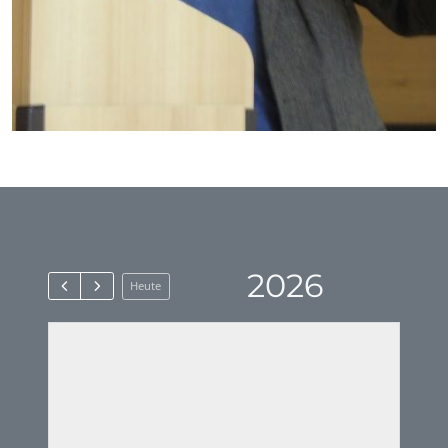
2026
Heute