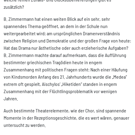
zusätzlich?
B. Zimmermann hat einen weiten Blick auf ein sehr, sehr
spannendes Thema geöffnet, an dem in der Schule nun
weitergearbeitet wird; am ursprünglichen Dramenverständnis
zwischen Religion und Demokratie und der großen Frage von heute:
Hat das Drama nur ästhetische oder auch erzieherische Aufgaben?
B. Zimmermann machte darauf aufmerksam, dass die Aufführung
bestimmter griechischen Tragödien heute in engem
Zusammenhang mit politischen Fragen steht: Nach einer Häufung
von Kindsmorden Anfang des 21. Jahrhunderts wurde die „Medea“
extrem oft gespielt, Aischylos‘ „Hiketiden“ standen in engem
Zusammenhang mit der Flüchtlingsproblematik vor wenigen
Jahren.
Auch bestimmte Theaterelemente, wie der Chor, sind spannende
Momente in der Rezeptionsgeschichte, die es wert wären, genauer
untersucht zu werden.