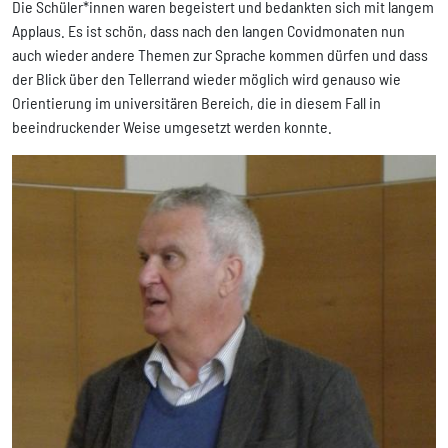
Die Schüler*innen waren begeistert und bedankten sich mit langem
Applaus. Es ist schön, dass nach den langen Covidmonaten nun
auch wieder andere Themen zur Sprache kommen dürfen und dass
der Blick über den Tellerrand wieder möglich wird genauso wie
Orientierung im universitären Bereich, die in diesem Fall in
beeindruckender Weise umgesetzt werden konnte.