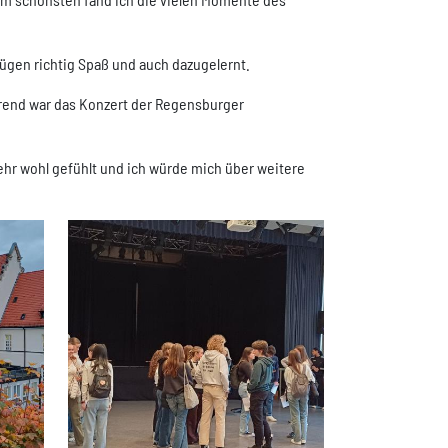
ügen richtig Spaß und auch dazugelernt.
ührend war das Konzert der Regensburger
sehr wohl gefühlt und ich würde mich über weitere