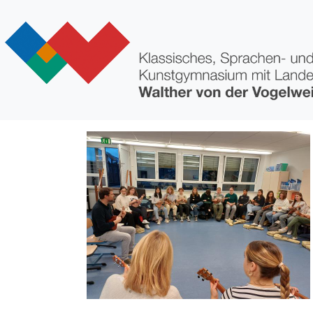
Direkt zum Inhalt
Bild