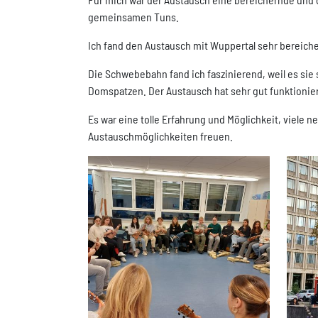
gemeinsamen Tuns.
Ich fand den Austausch mit Wuppertal sehr bereich
Die Schwebebahn fand ich faszinierend, weil es sie 
Domspatzen. Der Austausch hat sehr gut funktionie
Es war eine tolle Erfahrung und Möglichkeit, viele 
Austauschmöglichkeiten freuen.