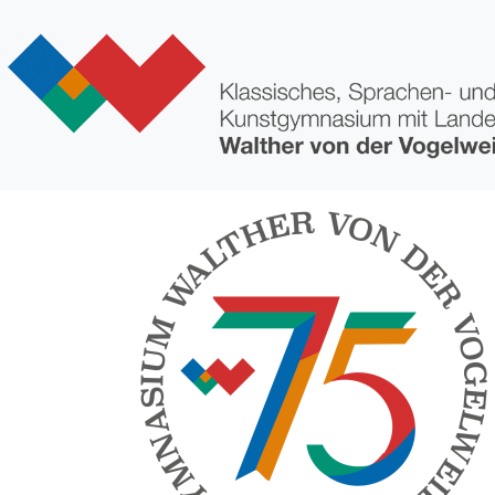
Direkt zum Inhalt
Bild