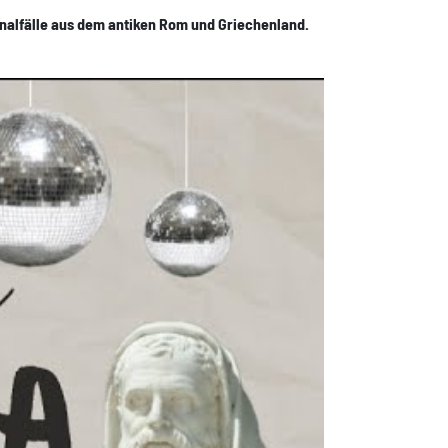
inalfälle aus dem antiken Rom und Griechenland.