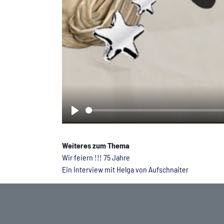
Play
Weiteres zum Thema
Wir feiern !!! 75 Jahre
Ein Interview mit Helga von Aufschnaiter