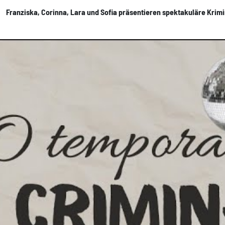
Franziska, Corinna, Lara und Sofia präsentieren spektakuläre Krim