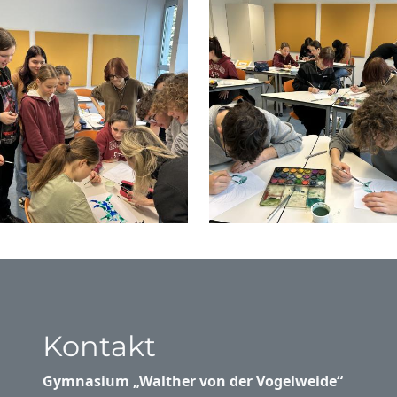
Kontakt
Gymnasium „Walther von der Vogelweide“