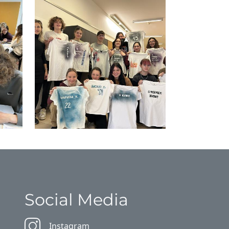
Social Media
Instagram