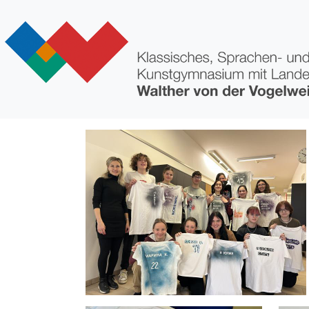
Direkt zum Inhalt
Bild