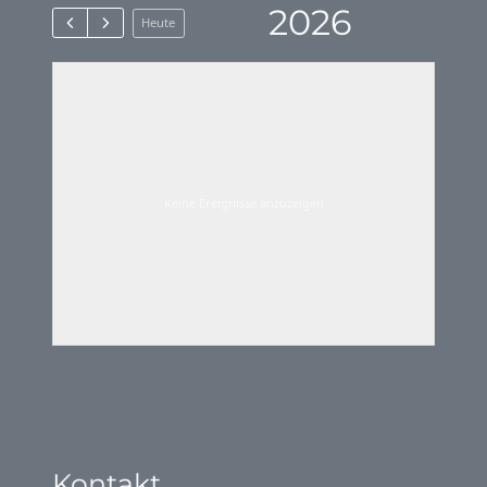
2026
Heute
Keine Ereignisse anzuzeigen
Kontakt