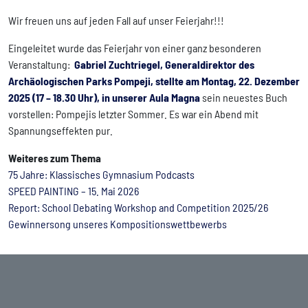
Wir freuen uns auf jeden Fall auf unser Feierjahr!!!
Eingeleitet wurde das Feierjahr von einer ganz besonderen
Veranstaltung:
Gabriel Zuchtriegel, Generaldirektor des
Archäologischen Parks Pompeji, stellte am Montag, 22. Dezember
2025 (17 – 18.30 Uhr), in unserer Aula Magna
sein neuestes Buch
vorstellen: Pompejis letzter Sommer. Es war ein Abend mit
Spannungseffekten pur.
Weiteres zum Thema
75 Jahre: Klassisches Gymnasium Podcasts
SPEED PAINTING – 15. Mai 2026
Report: School Debating Workshop and Competition 2025/26
Gewinnersong unseres Kompositionswettbewerbs