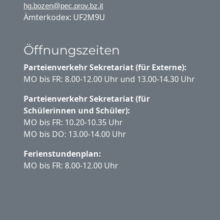
hg.bozen@pec.prov.bz.it
Ämterkodex: UF2M9U
Öffnungszeiten
Parteienverkehr Sekretariat (für Externe):
MO bis FR: 8.00-12.00 Uhr und 13.00-14.30 Uhr
Parteienverkehr Sekretariat (für
Schülerinnen und Schüler):
MO bis FR: 10.20-10.35 Uhr
MO bis DO: 13.00-14.00 Uhr
Ferienstundenplan:
MO bis FR: 8.00-12.00 Uhr