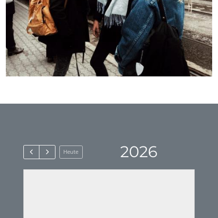
2026
Heute