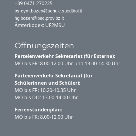
+39 0471 270225
os-gym.bozen@schule.suedtirol.it
hg.bozen@pec.prov.bz.it
Ämterkodex: UF2M9U
Öffnungszeiten
Parteienverkehr Sekretariat (für Externe):
MO bis FR: 8.00-12.00 Uhr und 13.00-14.30 Uhr
Parteienverkehr Sekretariat (für
Schülerinnen und Schüler):
MO bis FR: 10.20-10.35 Uhr
MO bis DO: 13.00-14.00 Uhr
Ferienstundenplan:
MO bis FR: 8.00-12.00 Uhr