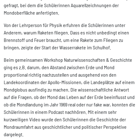
gefragt, bei dem die Schülerinnen Aquarellzeichnungen der
Mondoberfläche anfertigten.
Von der Lehrperson für Physik erfuhren die Schülerinnen unter
Anderem, warum Raketen fliegen. Dass es nicht unbedingt einen
Brennstoff und Feuer braucht, um eine Rakete zum Fliegen zu
bringen, zeigte der Start der Wasserrakete im Schulhof.
Beim gemeinsamen Workshop Naturwissenschaften & Geschichte
ging es z.B. darum, den Abstand zwischen Erde und Mond
proportional richtig nachzustellen und ausgehend von den
Landekoordinaten der Apollo-Missionen, die Landeplätze auf einem
Mondglobus ausfindig zu machen. Die wissenschaftliche Antwort
auf die Fragen, ob der Mond das Leben auf der Erde beeinflusst und
ob die Mondlandung im Jahr 1969 real oder nur fake war, konnten die
Schülerinnen in einem Podcast nachhören. Mit einem sehr
kurzweiligen Video wurde den Schülerinnen die Geschichte der
Mondraumfahrt aus geschichtlicher und politischer Perspektive
dargelegt.