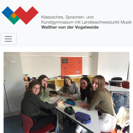
Direkt zum Inhalt
Bild