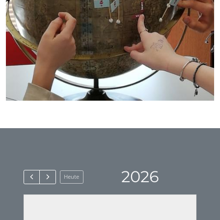
2026
Heute