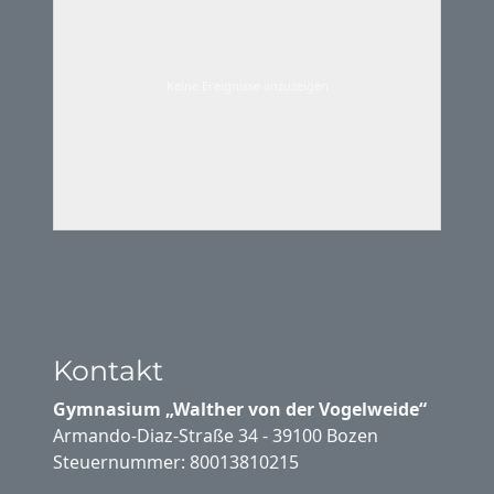
Keine Ereignisse anzuzeigen
Kontakt
Gymnasium „Walther von der Vogelweide“
Armando-Diaz-Straße 34 - 39100 Bozen
Steuernummer: 80013810215