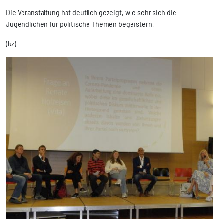
Die Veranstaltung hat deutlich gezeigt, wie sehr sich die
Jugendlichen für politische Themen begeistern!
(kz)