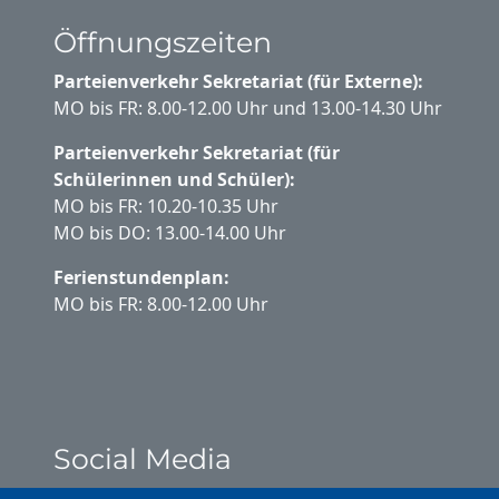
Öffnungszeiten
Parteienverkehr Sekretariat (für Externe):
MO bis FR: 8.00-12.00 Uhr und 13.00-14.30 Uhr
Parteienverkehr Sekretariat (für
Schülerinnen und Schüler):
MO bis FR: 10.20-10.35 Uhr
MO bis DO: 13.00-14.00 Uhr
Ferienstundenplan:
MO bis FR: 8.00-12.00 Uhr
Social Media