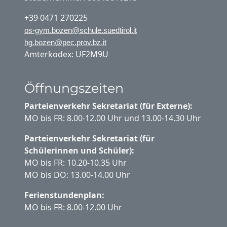
+39 0471 270225
os-gym.bozen@schule.suedtirol.it
hg.bozen@pec.prov.bz.it
Ämterkodex: UF2M9U
Öffnungszeiten
Parteienverkehr Sekretariat (für Externe):
MO bis FR: 8.00-12.00 Uhr und 13.00-14.30 Uhr
Parteienverkehr Sekretariat (für
Schülerinnen und Schüler):
MO bis FR: 10.20-10.35 Uhr
MO bis DO: 13.00-14.00 Uhr
Ferienstundenplan:
MO bis FR: 8.00-12.00 Uhr