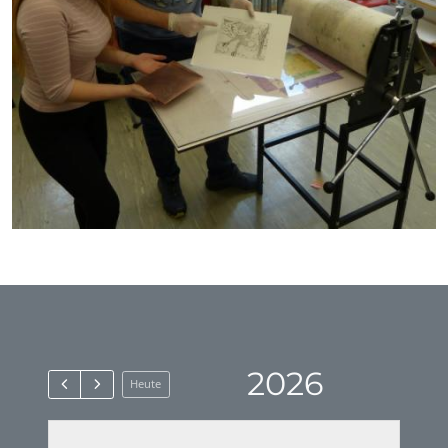
2026
Heute