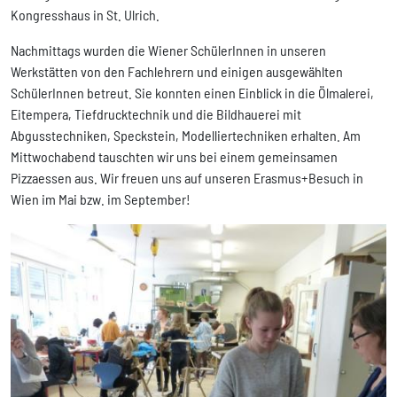
Kongresshaus in St. Ulrich.
Nachmittags wurden die Wiener SchülerInnen in unseren
Werkstätten von den Fachlehrern und einigen ausgewählten
SchülerInnen betreut. Sie konnten einen Einblick in die Ölmalerei,
Eitempera, Tiefdrucktechnik und die Bildhauerei mit
Abgusstechniken, Speckstein, Modelliertechniken erhalten. Am
Mittwochabend tauschten wir uns bei einem gemeinsamen
Pizzaessen aus. Wir freuen uns auf unseren Erasmus+Besuch in
Wien im Mai bzw. im September!