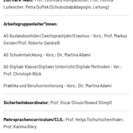
Ludescher, Petra Duffek (Schulsozialpädagogin, Leitung)
Arbeitsgruppenleiter*innen:
AG Auslandsschüler/Zweitsprachjahr/Erasmus - Vors.: Prof. Markus
Geisler/Prof. Roberto Sandrelli
AG Schulentwicklung - Vors.: Dir. Martina Adami
AG Digitale Klasse/Digitaler Unterricht/Digitale Methoden - Vor.:
Prof. Christoph Röck
Praktika und Berufsorientierung - Vors.: Dir. Martina Adami
Sicherheitskoordinator:
Prof. Oscar Chiusi/Roland Stimpfl
Mehrsprachencurriculum/CLIL:
Prof. Helga Tschurtschenthaler,
Prof. Karima Bikry