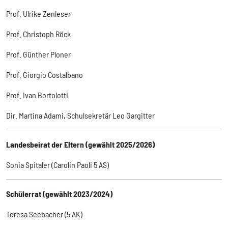
Prof. Ulrike Zenleser
Prof. Christoph Röck
Prof. Günther Ploner
Prof. Giorgio Costalbano
Prof. Ivan Bortolotti
Dir. Martina Adami, Schulsekretär Leo Gargitter
Landesbeirat der Eltern (gewählt 2025/2026)
Sonia Spitaler (Carolin Paoli 5 AS)
Schülerrat (gewählt 2023/2024)
Teresa Seebacher (5 AK)