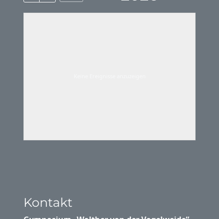
Keine Ereignisse anzuzeigen
Kontakt