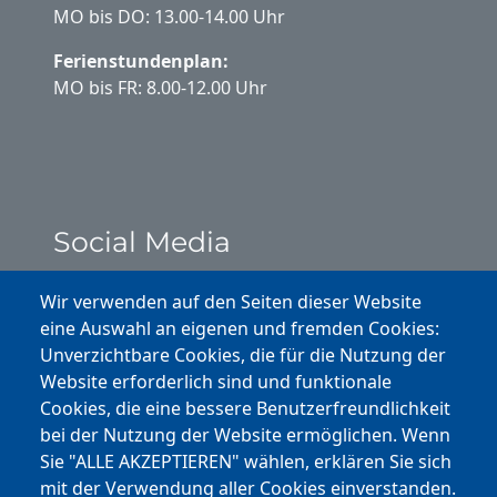
MO bis DO: 13.00-14.00 Uhr
Ferienstundenplan:
MO bis FR: 8.00-12.00 Uhr
Social Media
Instagram
Wir verwenden auf den Seiten dieser Website
eine Auswahl an eigenen und fremden Cookies:
Facebook
Unverzichtbare Cookies, die für die Nutzung der
Website erforderlich sind und funktionale
Cookies, die eine bessere Benutzerfreundlichkeit
Youtube
bei der Nutzung der Website ermöglichen. Wenn
Andere Bereiche
Sie "ALLE AKZEPTIEREN" wählen, erklären Sie sich
mit der Verwendung aller Cookies einverstanden.