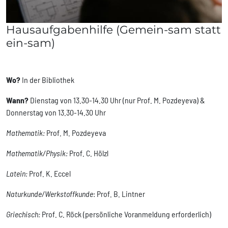
Hausaufgabenhilfe (Gemein-sam statt
ein-sam)
Wo?
In der Bibliothek
Wann?
Dienstag von 13.30-14.30 Uhr (nur Prof. M.
Pozdeyeva
) &
Donnerstag von 13.30-14.30 Uhr
Mathematik:
Prof. M.
Pozdeyeva
Mathematik/Physik:
Prof. C. Hölzl
Latein:
Prof. K. Eccel
Naturkunde/Werkstoffkunde
: Prof. B. Lintner
Griechisch:
Prof. C. Röck (persönliche Voranmeldung erforderlich)