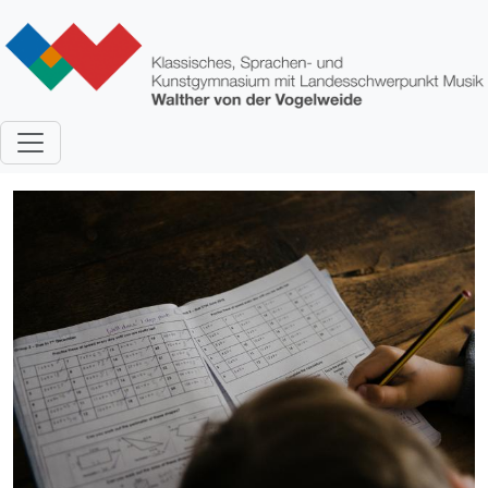
Direkt zum Inhalt